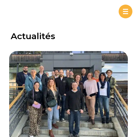
Togg
navi
Actualités