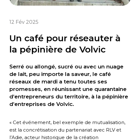
12
Fév
2025
Un café pour réseauter à
la pépinière de Volvic
Serré ou allongé, sucré ou avec un nuage
de lait, peu importe la saveur, le café
réseaux de mardi a tenu toutes ses
promesses, en réunissant une quarantaine
d’entrepreneurs du territoire, à la pépinière
d’entreprises de Volvic.
« Cet événement, bel exemple de mutualisation,
est la concrétisation du partenariat avec RLV et
l’Adie, acteur historique de la création