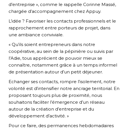
d’entreprise », comme le rappelle Corinne Massé,
chargée d’accompagnement chez Appuy.
L’idée ? Favoriser les contacts professionnels et le
rapprochement entre porteurs de projet, dans
une ambiance conviviale.
« Qu’ils soient entrepreneurs dans notre
coopérative, au sein de la pépinière ou suivis par
l’Adie, tous apprécient de pouvoir mieux se
connaître, notamment grâce à un temps informel
de présentation autour d’un petit déjeuner.
Echanger ses contacts, rompre l’isolement, notre
volonté est d’intensifier notre ancrage territorial. En
proposant toujours plus de proximité, nous
souhaitons faciliter l’émergence d’un réseau
autour de la création d’entreprise et du
développement d’activité. »
Pour ce faire, des permanences hebdomadaires