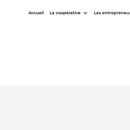
Accueil
La coopérative
Les entrepreneu