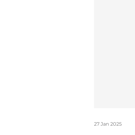
27
Jan
2025