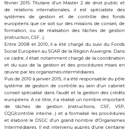
février 2015. Titulaire d’un Master 2 de droit public et
de relations internationales, il est spécialiste des
systèmes de gestion et de contrôle des fonds
européens que ce soit sur des missions de conseil, de
formation, ou de réalisation des tâches de gestion
(instruction, CSF…).
Entre 2008 et 2010, il a été chargé du suivi du Fonds
Social Européen au SGAR de la Région Auvergne. Dans
ce cadre, il était notamment chargé de la coordination
et du suivi de la gestion et des procédures mises en
œuvre par les organismes intermédiaires.
Puis de 2010 à janvier 2015, il a été responsable du pôle
système de gestion de contrôle au sein d’un cabinet
conseil spécialisé dans l’audit et la gestion des crédits
européens. A ce titre, il a réalisé un nombre important
de tâches de gestion (instructions, CSF, VSP,
CQG/contrôle interne…) et a formalisé les procédures
et élaboré le DSGC d’un grand nombre d’Organismes
Intermédiaires. Il est intervenu auprès d’une centaine