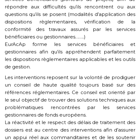
répondre aux difficultés qu’ils rencontrent ou aux
questions qu’ils se posent (modalités d’application des
dispositions règlementaires, vérification de la
conformité des travaux assurés par les services
bénéficiaires ou gestionnaires……..)
EurAcAp forme les services bénéficiaires et
gestionnaires afin qu’ils appréhendent parfaitement
les dispositions règlementaires applicables et les outils
de gestion.
Les interventions reposent sur la volonté de prodiguer
un conseil de haute qualité toujours basé sur des
références réglementaires. Ce conseil est orienté par
le seul objectif de trouver des solutions techniques aux
problématiques rencontrées par les services
gestionnaires de fonds européens.
La réactivité et le respect des délais de traitement des
dossiers est au centre des interventions afin d’assurer
un appui réel aux commanditaires et de les soutenir