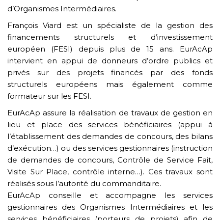
d’Organismes Intermédiaires.
François Viard est un spécialiste de la gestion des
financements structurels et d’investissement
européen (FESI) depuis plus de 15 ans. EurAcAp
intervient en appui de donneurs d’ordre publics et
privés sur des projets financés par des fonds
structurels européens mais également comme
formateur sur les FESI.
EurAcAp assure la réalisation de travaux de gestion en
lieu et place des services bénéficiaires (appui à
l’établissement des demandes de concours, des bilans
d’exécution…) ou des services gestionnaires (instruction
de demandes de concours, Contrôle de Service Fait,
Visite Sur Place, contrôle interne…). Ces travaux sont
réalisés sous l’autorité du commanditaire.
EurAcAp conseille et accompagne les services
gestionnaires des Organismes Intermédiaires et les
services bénéficiaires (porteurs de projets) afin de