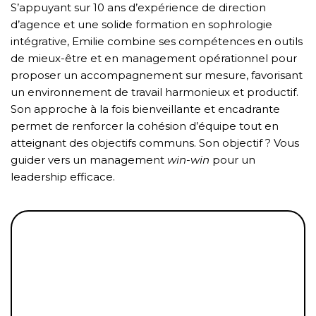
S’appuyant sur 10 ans d’expérience de direction
d’agence et une solide formation en sophrologie
intégrative, Emilie combine ses compétences en outils
de mieux-être et en management opérationnel pour
proposer un accompagnement sur mesure, favorisant
un environnement de travail harmonieux et productif.
Son approche à la fois bienveillante et encadrante
permet de renforcer la cohésion d’équipe tout en
atteignant des objectifs communs. Son objectif ? Vous
guider vers un management
win-win
pour un
leadership efficace.