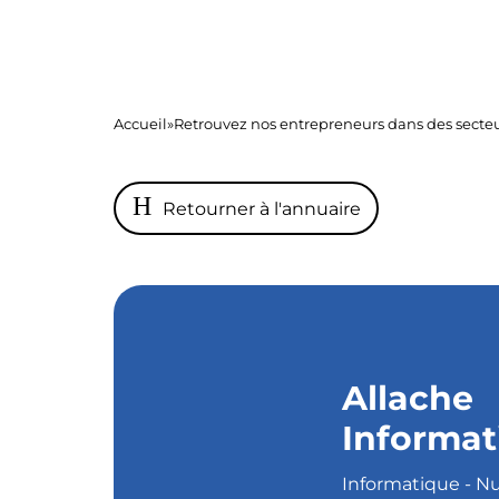
Accueil
»
Retrouvez nos entrepreneurs dans des secteur
Retourner à l'annuaire
Allache
Informat
Informatique - 