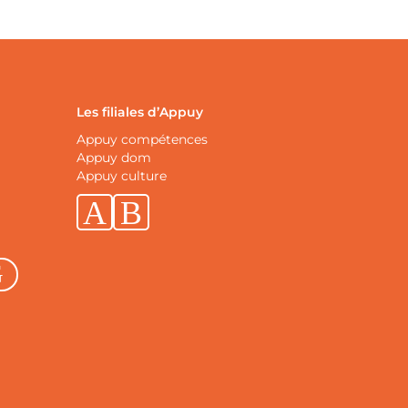
Les filiales d’Appuy
Appuy compétences
Appuy dom
Appuy culture
Linkedin
Facebook