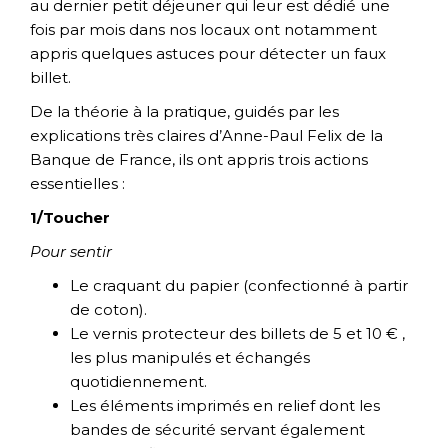
au dernier petit déjeuner qui leur est dédié une
fois par mois dans nos locaux ont notamment
appris quelques astuces pour détecter un faux
billet.
De la théorie à la pratique, guidés par les
explications très claires d’Anne-Paul Felix de la
Banque de France, ils ont appris trois actions
essentielles :
1/Toucher
Pour sentir
Le craquant du papier (confectionné à partir
de coton).
Le vernis protecteur des billets de 5 et 10 € ,
les plus manipulés et échangés
quotidiennement.
Les éléments imprimés en relief dont les
bandes de sécurité servant également