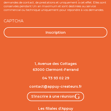
demandes de contact, de prestations et uniquement à cet effet. Elles sont
conservées pendant Un an maximum et sont destinées au service
commercial ou technique uniquement pour répondre à vos demandes.
CAPTCHA
1, Avenue des Cottages
63000 Clermont-Ferrand
04 73 93 02 29
contact@appuy-createurs.fr
S’inscrire à une réunion
Les filiales d’Appuy