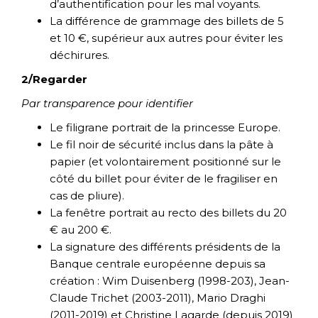
d’authentification pour les mal voyants.
La différence de grammage des billets de 5
et 10 €, supérieur aux autres pour éviter les
déchirures.
2/Regarder
Par transparence pour identifier
Le filigrane portrait de la princesse Europe.
Le fil noir de sécurité inclus dans la pâte à
papier (et volontairement positionné sur le
côté du billet pour éviter de le fragiliser en
cas de pliure).
La fenêtre portrait au recto des billets du 20
€ au 200 €.
La signature des différents présidents de la
Banque centrale européenne depuis sa
création : Wim Duisenberg (1998-203), Jean-
Claude Trichet (2003-2011), Mario Draghi
(2011-2019) et Christine Lagarde (depuis 2019)