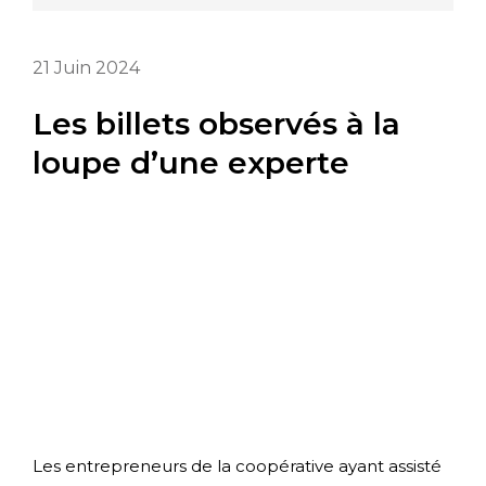
21
Juin
2024
Les billets observés à la
loupe d’une experte
Les entrepreneurs de la coopérative ayant assisté