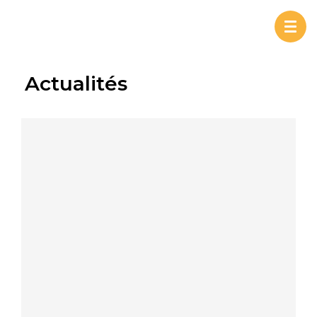
Togg
navi
Actualités