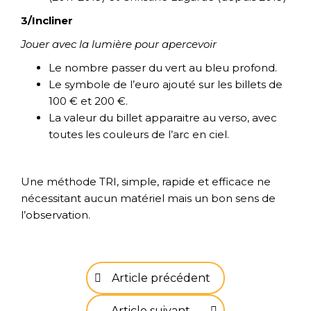
3/Incliner
Jouer avec la lumière pour apercevoir
Le nombre passer du vert au bleu profond.
Le symbole de l’euro ajouté sur les billets de
100 € et 200 €.
La valeur du billet apparaitre au verso, avec
toutes les couleurs de l’arc en ciel.
Une méthode TRI, simple, rapide et efficace ne
nécessitant aucun matériel mais un bon sens de
l’observation.
Article précédent
Article suivant